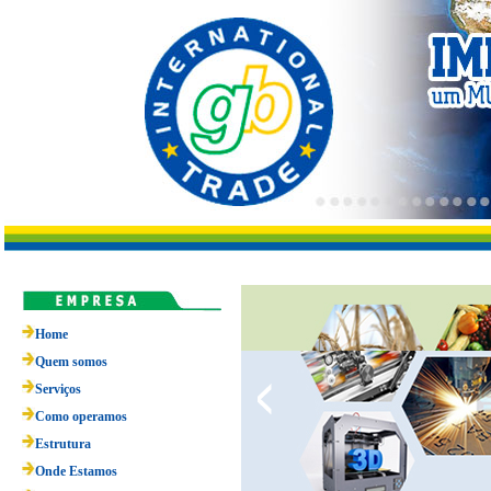
Home
Quem somos
Serviços
Como operamos
Estrutura
Onde Estamos