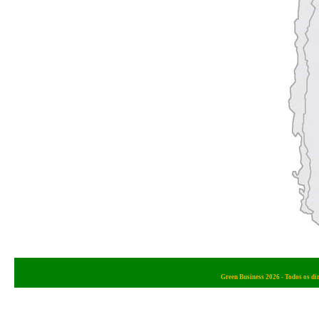
Green Business 2026 - Todos os di