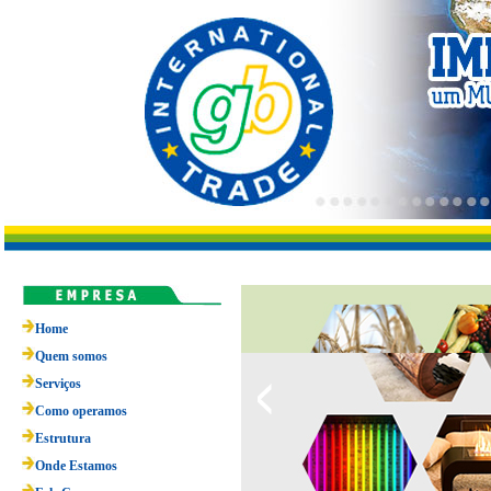
Home
Quem somos
Serviços
Como operamos
Estrutura
Onde Estamos